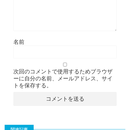
名前
次回のコメントで使用するためブラウザ
ーに自分の名前、メールアドレス、サイ
トを保存する。
関連記事