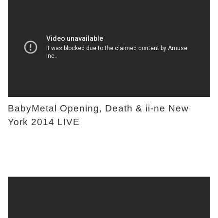
BabyMetal Opening, Death & ii-ne New
York 2014 LIVE