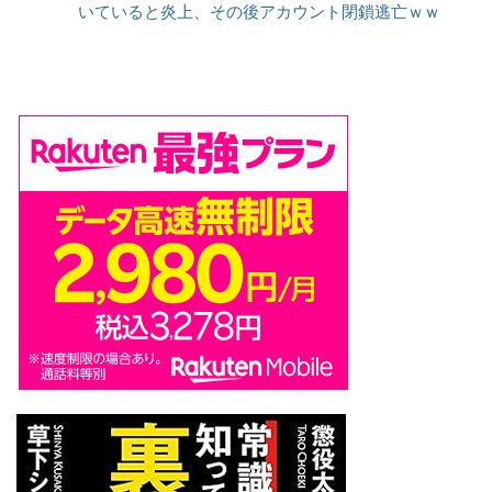
いていると炎上、その後アカウント閉鎖逃亡ｗｗ