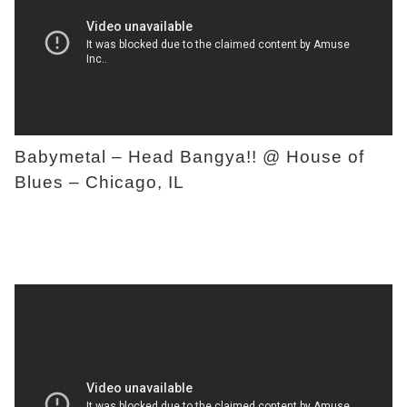
Babymetal – Head Bangya!! @ House of
Blues – Chicago, IL