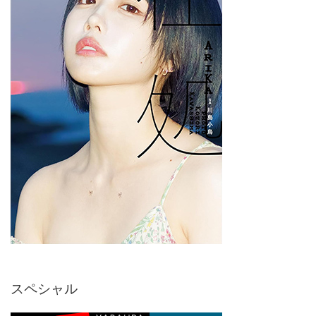
スペシャル