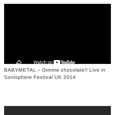
BABYMETAL – Gimme chocolate!! Live in
Sonisphere Festival UK 2014