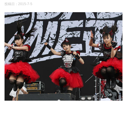
投稿日：
2015-7-5