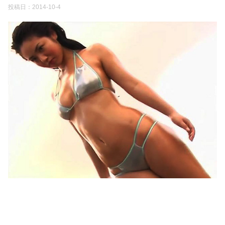
投稿日：
2014-10-4