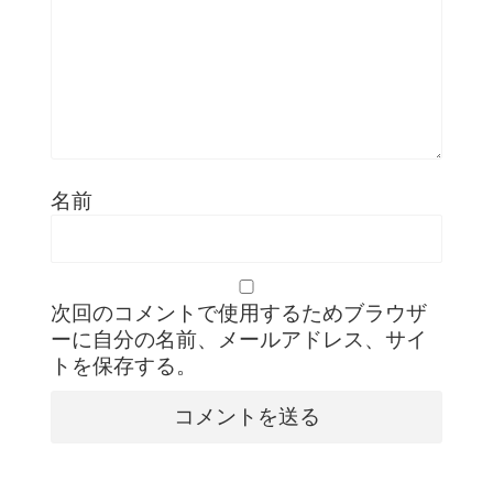
名前
次回のコメントで使用するためブラウザ
ーに自分の名前、メールアドレス、サイ
トを保存する。