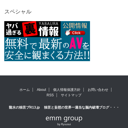
スペシャル
ホーム
About
個人情報保護方針
お問い合わせ
RSS
サイトマップ
龍水の独言ブR13.jp
独言と妄想の世界一適当な脳内破壊ブログ・・・